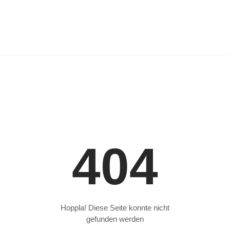
404
Hoppla! Diese Seite konnte nicht
gefunden werden