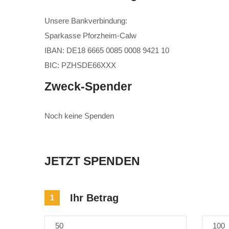
Unsere Bankverbindung:
Sparkasse Pforzheim-Calw
IBAN: DE18 6665 0085 0008 9421 10
BIC: PZHSDE66XXX
Zweck-Spender
Noch keine Spenden
JETZT SPENDEN
Ihr Betrag
1