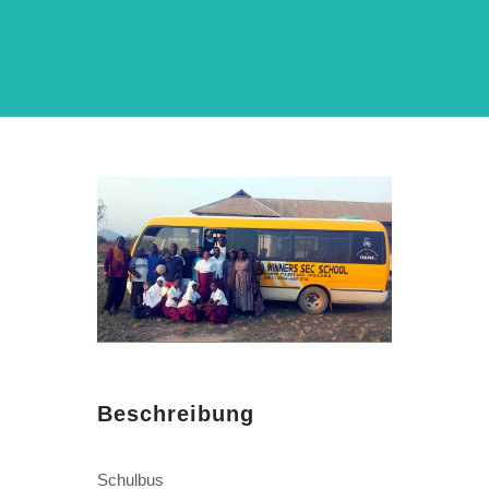
Beschreibung
Schulbus