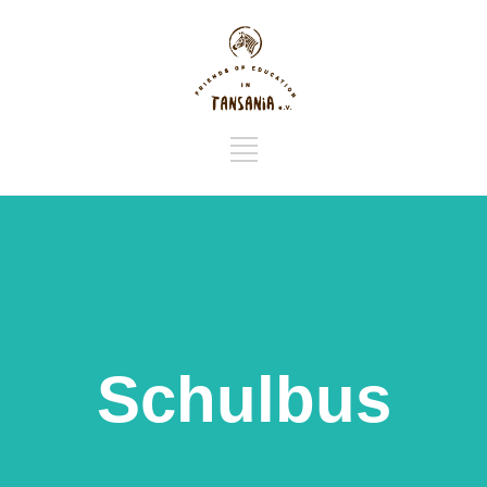
Schulbus