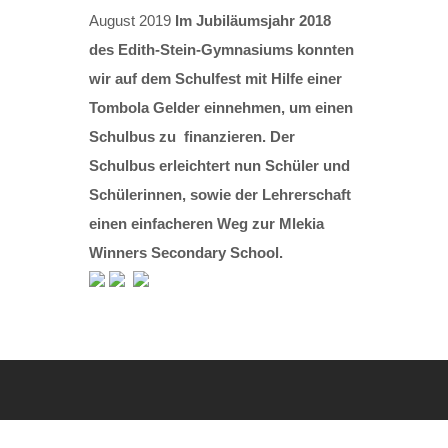
August 2019
Im Jubiläumsjahr 2018
des Edith-Stein-Gymnasiums konnten
wir auf dem Schulfest mit Hilfe einer
Tombola Gelder einnehmen, um einen
Schulbus zu finanzieren. Der
Schulbus erleichtert nun Schüler und
Schülerinnen, sowie der Lehrerschaft
einen einfacheren Weg zur Mlekia
Winners Secondary School.