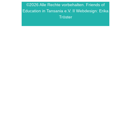
©2026 Alle Rechte vorbehalten. Friends of
Education in Tansania e.V. II Webdesign: Erika
Tröster