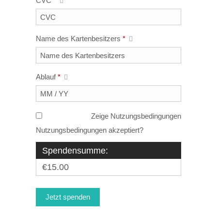
CVC
*
Name des Kartenbesitzers
*
Ablauf
*
Zeige Nutzungsbedingungen
Nutzungsbedingungen akzeptiert?
Spendensumme:
€15.00