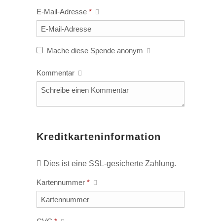
E-Mail-Adresse
*
Mache diese Spende anonym
Kommentar
Kreditkarteninformation
Dies ist eine SSL-gesicherte Zahlung.
Kartennummer
*