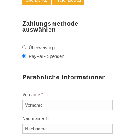
Zahlungsmethode
auswählen
Überweisung
PayPal - Spenden
Persönliche Informationen
Vorname
*
Nachname