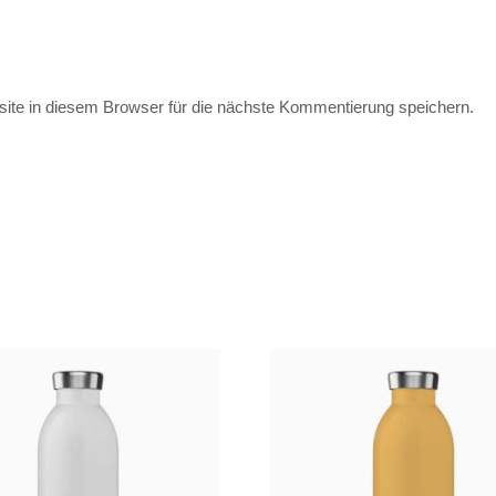
te in diesem Browser für die nächste Kommentierung speichern.