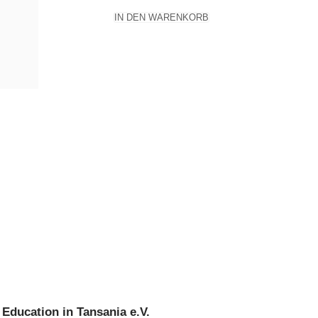
IN DEN WARENKORB
 Education in Tansania e.V.