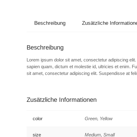
Beschreibung
Zusätzliche Information
Beschreibung
Lorem ipsum dolor sit amet, consectetur adipiscing elit.
sapien quam, dictum et molestie id, ultricies et enim. 
sit amet, consectetur adipiscing elit. Suspendisse at fe
Zusätzliche Informationen
color
Green, Yellow
size
Medium, Small