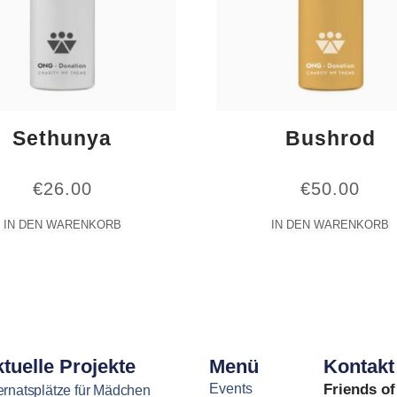
Sethunya
Bushrod
€
26.00
€
50.00
IN DEN WARENKORB
IN DEN WARENKORB
tuelle Projekte
Menü
Kontakt
Events
Friends of
ternatsplätze für Mädchen