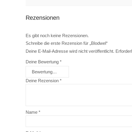
Rezensionen
Es gibt noch keine Rezensionen.
Schreibe die erste Rezension für „Blodwel“
Deine E-Mail-Adresse wird nicht veröffentlicht.
Erforder
Deine Bewertung
*
Deine Rezension
*
Name
*