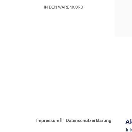
IN DEN WARENKORB
Impressum
Datenschutzerklärung
Ak
In